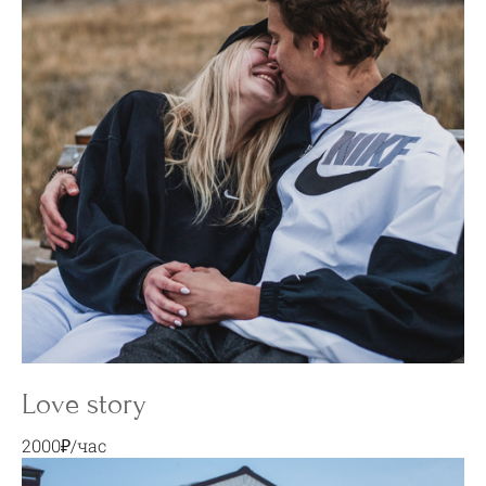
Love story
2000₽/час