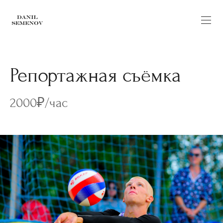
Репортажная съёмка
2000₽/час