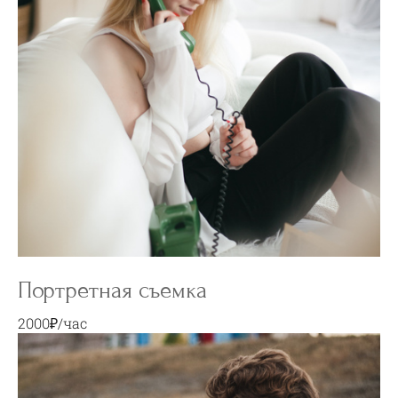
Портретная съемка
2000₽/час