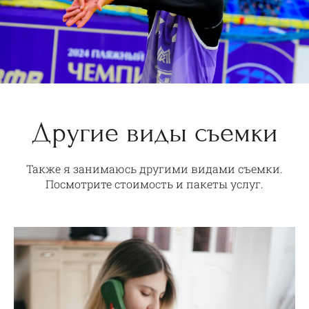
Другие виды съемки
Также я занимаюсь другими видами съемки.
Посмотрите стоимость и пакеты услуг.