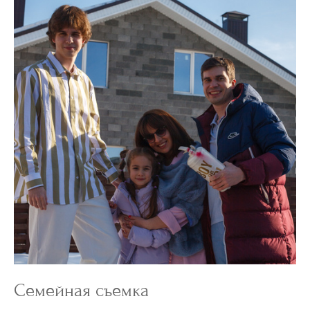
Семейная съемка