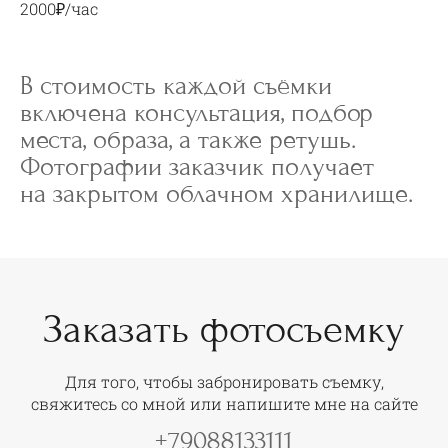
2000₽/час
В стоимость каждой съёмки
включена консультация, подбор
места, образа, а также ретушь.
Фотографии заказчик получает
на закрытом облачном хранилище.
Заказать фотосъемку
Для того, чтобы забронировать съемку,
свяжитесь со мной или напишите мне на сайте
+79088133111