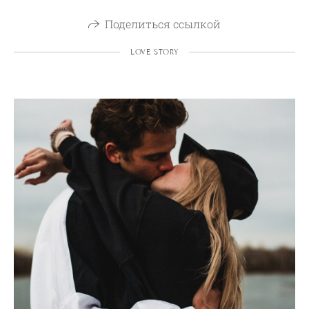
Поделиться ссылкой
LOVE STORY